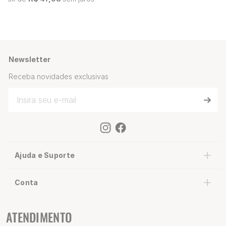
Newsletter
Receba novidades exclusivas
Ajuda e Suporte
Conta
ATENDIMENTO