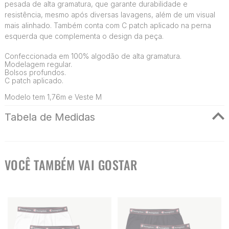
pesada de alta gramatura, que garante durabilidade e
resistência, mesmo após diversas lavagens, além de um visual
mais alinhado. Também conta com C patch aplicado na perna
esquerda que complementa o design da peça.
Confeccionada em 100% algodão de alta gramatura.
Modelagem regular.
Bolsos profundos.
C patch aplicado.
Modelo tem 1,76m e Veste M
Tabela de Medidas
VOCÊ TAMBÉM VAI GOSTAR