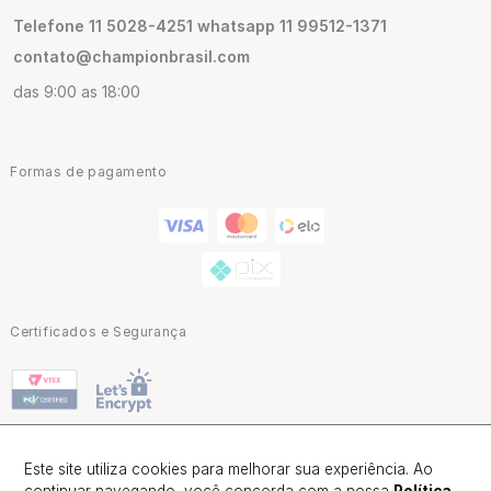
Telefone 11 5028-4251 whatsapp 11 99512-1371
contato@championbrasil.com
das 9:00 as 18:00
Formas de pagamento
Certificados e Segurança
Este site utiliza cookies para melhorar sua experiência. Ao