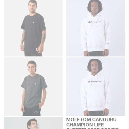
MOLETOM CANGURU
CHAMPION LIFE