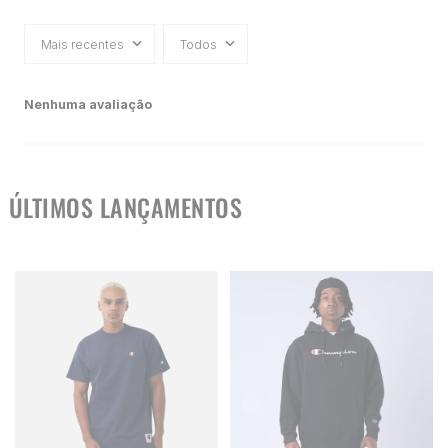
Mais recentes
Todos
Nenhuma avaliação
ÚLTIMOS LANÇAMENTOS