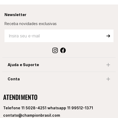
Newsletter
Receba novidades exclusivas
Ajuda e Suporte
Conta
ATENDIMENTO
Telefone 11 5028-4251 whatsapp 11 99512-1371
contato@championbrasil.com