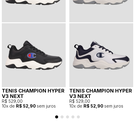
TENIS CHAMPION HYPER
TENIS CHAMPION HYPER
V3 NEXT
V3 NEXT
R$ 529,00
R$ 529,00
10
x de
R$ 52,90
sem juros
10
x de
R$ 52,90
sem juros