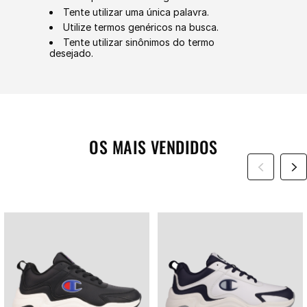
Tente utilizar uma única palavra.
Utilize termos genéricos na busca.
Tente utilizar sinônimos do termo
desejado.
OS MAIS VENDIDOS