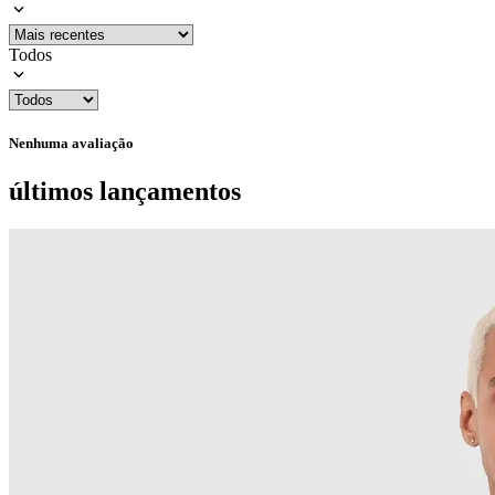
Todos
Nenhuma avaliação
últimos lançamentos