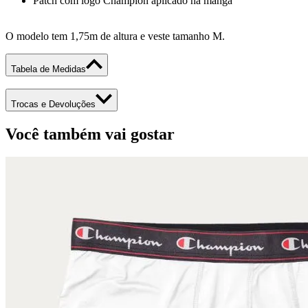
O modelo tem 1,75m de altura e veste tamanho M.
Tabela de Medidas
Trocas e Devoluções
Você também vai gostar