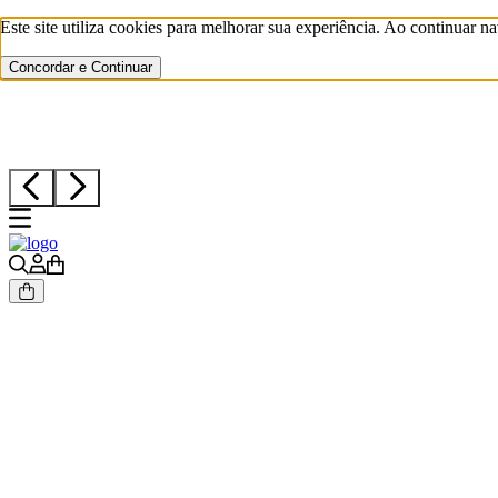
Este site utiliza cookies para melhorar sua experiência. Ao continuar
0
Concordar e Continuar