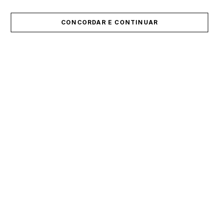
CONCORDAR E CONTINUAR