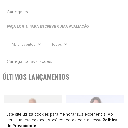
Carregando…
FAÇA LOGIN PARA ESCREVER UMA AVALIAÇÃO.
Mais recentes
Todos
Carregando avaliações…
ÚLTIMOS LANÇAMENTOS
Este site utiliza cookies para melhorar sua experiência. Ao
continuar navegando, você concorda com a nossa
Política
de Privacidade
.