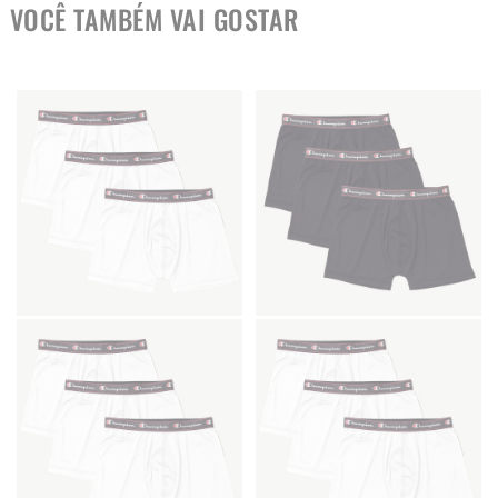
VOCÊ TAMBÉM VAI GOSTAR