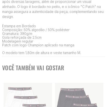
após diversas lavagens, além de proporcionar um visual
alinhado. O logo é bordado no peito, e o icônico "C Patch" na
manga assegura a autenticidade da peça, complementando seu
design.
Estampa em Bordado
Composição: 50% algodão / 50% poliéster
Gramatura: 390g/m
Gola reforçada de 2.5cm
Modelagem regular
Patch com logo Champion aplicado na manga
O modelo tem 1,80m de altura e veste tamanho M.
VOCÊ TAMBÉM VAI GOSTAR