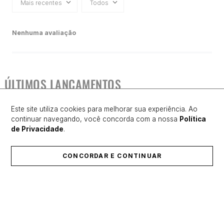
Mais recentes
Todos
Nenhuma avaliação
ÚLTIMOS LANÇAMENTOS
Este site utiliza cookies para melhorar sua experiência. Ao
continuar navegando, você concorda com a nossa
Política
de Privacidade
.
CONCORDAR E CONTINUAR