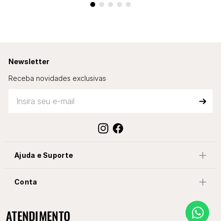
Newsletter
Receba novidades exclusivas
Ajuda e Suporte
Conta
ATENDIMENTO