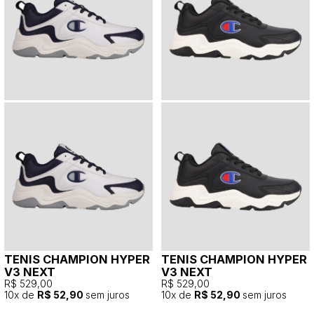
TENIS CHAMPION HYPER
TENIS CHAMPION HYPER
V3 NEXT
V3 NEXT
R$ 529,00
R$ 529,00
10
x de
R$ 52,90
sem juros
10
x de
R$ 52,90
sem juros