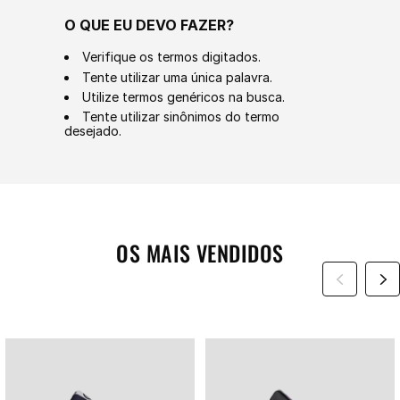
O QUE EU DEVO FAZER?
Verifique os termos digitados.
Tente utilizar uma única palavra.
Utilize termos genéricos na busca.
Tente utilizar sinônimos do termo
desejado.
OS MAIS VENDIDOS