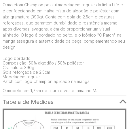
O moletom Champion possui modelagem regular da linha Life e
é confeccionado em malha mista de algodão e poliéster com
alta gramatura (390g). Conta com gola de 2.5cm e costuras
reforçadas, que garantem durabilidade e resistência mesmo
após diversas lavagens, além de proporcionar um visual
alinhado. O logo é bordado no peito, e o icônico "C Patch" na
manga assegura a autenticidade da peça, complementando seu
design.
Logo bordado
Composição: 50% algodão / 50% poliéster
Gramatura: 390g
Gola reforçada de 2.5cm
Modelagem regular
Patch com logo Champion aplicado na manga
O modelo tem 1,75m de altura e veste tamanho M.
Tabela de Medidas