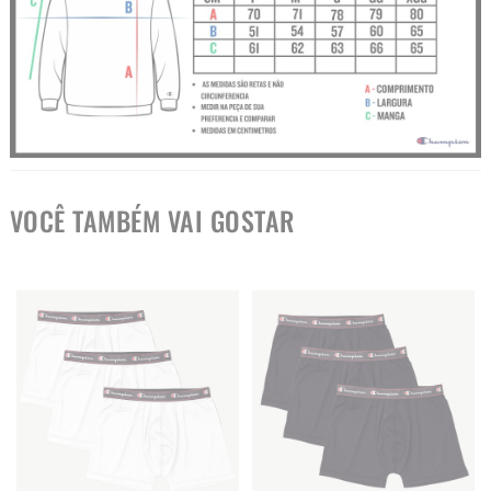
VOCÊ TAMBÉM VAI GOSTAR