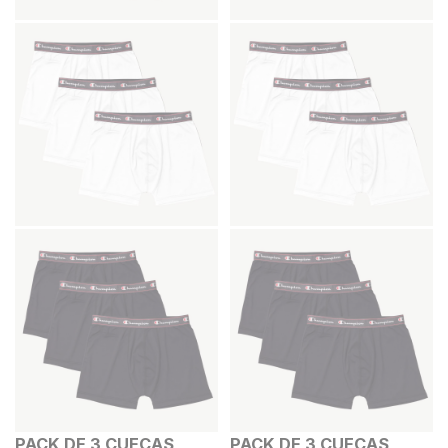
PACK DE 3 CUECAS
PACK DE 3 CUECAS