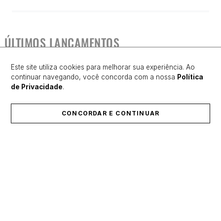
ÚLTIMOS LANÇAMENTOS
Este site utiliza cookies para melhorar sua experiência. Ao
continuar navegando, você concorda com a nossa
Política
de Privacidade
.
CONCORDAR E CONTINUAR