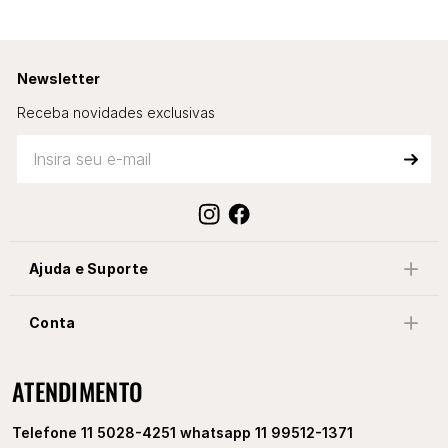
Newsletter
Receba novidades exclusivas
Ajuda e Suporte
Conta
ATENDIMENTO
Telefone 11 5028-4251 whatsapp 11 99512-1371