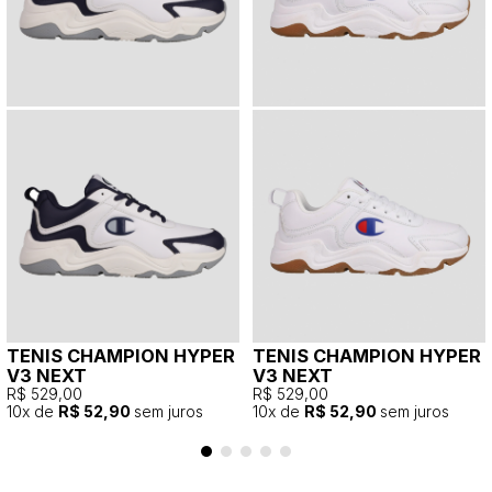
TENIS CHAMPION HYPER
TENIS CHAMPION HYPER
V3 NEXT
V3 NEXT
R$ 529,00
R$ 529,00
10
x de
R$ 52,90
sem juros
10
x de
R$ 52,90
sem juros