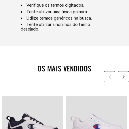
Verifique os termos digitados.
Tente utilizar uma única palavra.
Utilize termos genéricos na busca.
Tente utilizar sinônimos do termo
desejado.
OS MAIS VENDIDOS