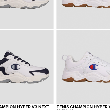
AMPION HYPER V3 NEXT
TENIS CHAMPION HYPER 