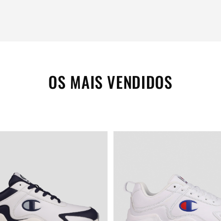
OS MAIS VENDIDOS