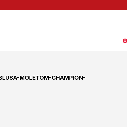
0
BLUSA-MOLETOM-CHAMPION-