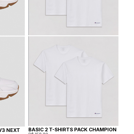
BASIC 2 T-SHIRTS PACK CHAMPION
V3 NEXT