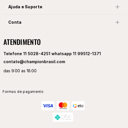
Ajuda e Suporte
Conta
ATENDIMENTO
Telefone 11 5028-4251 whatsapp 11 99512-1371
contato@championbrasil.com
das 9:00 as 18:00
Formas de pagamento