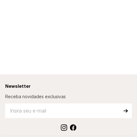
Newsletter
Receba novidades exclusivas