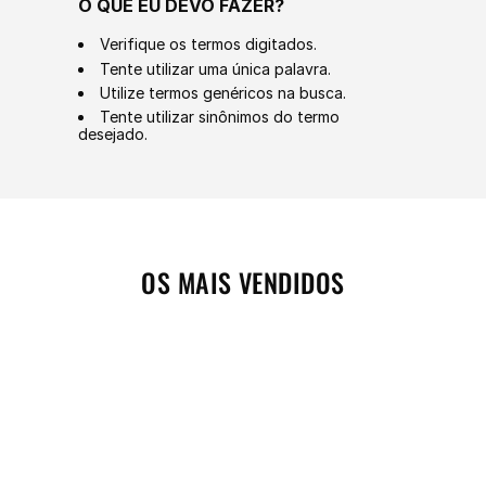
O QUE EU DEVO FAZER?
Verifique os termos digitados.
Tente utilizar uma única palavra.
Utilize termos genéricos na busca.
Tente utilizar sinônimos do termo
desejado.
OS MAIS VENDIDOS