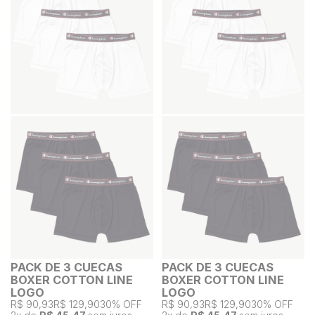
PACK DE 3 CUECAS
PACK DE 3 CUECAS
BOXER COTTON LINE
BOXER COTTON LINE
LOGO
LOGO
R$ 90,93
R$ 129,90
30% OFF
R$ 90,93
R$ 129,90
30% OFF