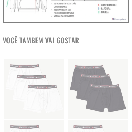
VOCÊ TAMBÉM VAI GOSTAR