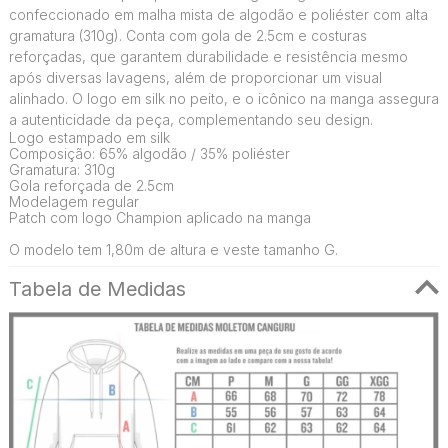
confeccionado em malha mista de algodão e poliéster com alta
gramatura (310g). Conta com gola de 2.5cm e costuras
reforçadas, que garantem durabilidade e resistência mesmo
após diversas lavagens, além de proporcionar um visual
alinhado. O logo em silk no peito, e o icônico na manga assegura
a autenticidade da peça, complementando seu design.
Logo estampado em silk
Composição: 65% algodão / 35% poliéster
Gramatura: 310g
Gola reforçada de 2.5cm
Modelagem regular
Patch com logo Champion aplicado na manga
O modelo tem 1,80m de altura e veste tamanho G.
Tabela de Medidas