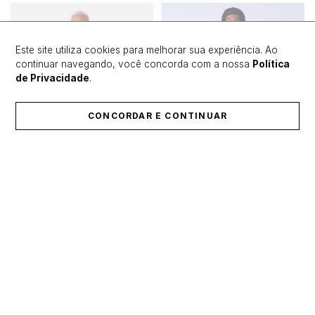
Este site utiliza cookies para melhorar sua experiência. Ao
continuar navegando, você concorda com a nossa
Política
de Privacidade
.
CONCORDAR E CONTINUAR