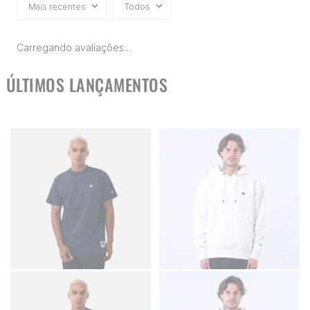
Mais recentes
Todos
Carregando avaliações…
ÚLTIMOS LANÇAMENTOS