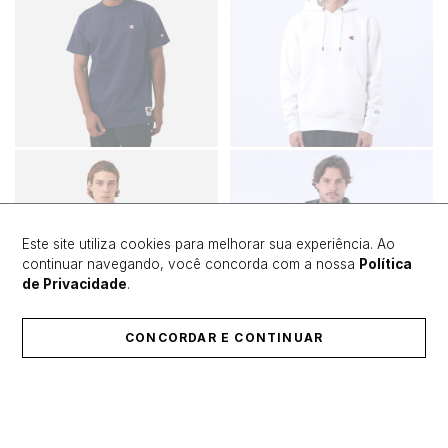
Este site utiliza cookies para melhorar sua experiência. Ao
continuar navegando, você concorda com a nossa
Política
de Privacidade
.
CONCORDAR E CONTINUAR