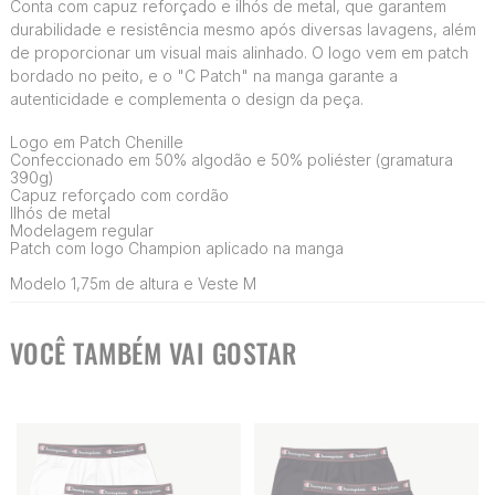
Conta com capuz reforçado e ilhós de metal, que garantem
durabilidade e resistência mesmo após diversas lavagens, além
de proporcionar um visual mais alinhado. O logo vem em patch
bordado no peito, e o "C Patch" na manga garante a
autenticidade e complementa o design da peça.
Logo em Patch Chenille
Confeccionado em 50% algodão e 50% poliéster (gramatura
390g)
Capuz reforçado com cordão
Ilhós de metal
Modelagem regular
Patch com logo Champion aplicado na manga
Modelo 1,75m de altura e Veste M
VOCÊ TAMBÉM VAI GOSTAR