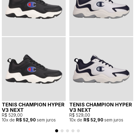
TENIS CHAMPION HYPER
TENIS CHAMPION HYPER
V3 NEXT
V3 NEXT
R$ 529,00
R$ 529,00
10
x de
R$ 52,90
sem juros
10
x de
R$ 52,90
sem juros