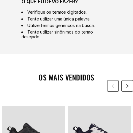
O QUE EU DEVO FAZER?
Verifique os termos digitados.
Tente utilizar uma única palavra.
Utilize termos genéricos na busca.
Tente utilizar sinônimos do termo
desejado.
OS MAIS VENDIDOS