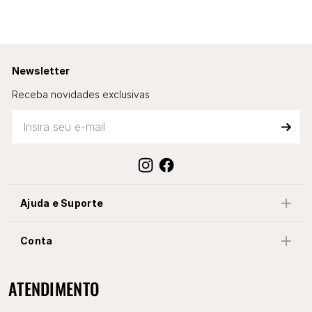
Newsletter
Receba novidades exclusivas
Ajuda e Suporte
Conta
ATENDIMENTO