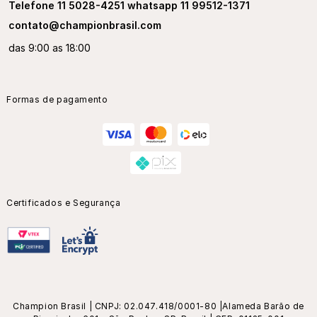
Telefone 11 5028-4251 whatsapp 11 99512-1371
contato@championbrasil.com
das 9:00 as 18:00
Formas de pagamento
Certificados e Segurança
Champion Brasil | CNPJ: 02.047.418/0001-80 |Alameda Barão de