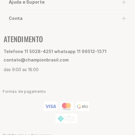
Ajuda e Suporte
Conta
ATENDIMENTO
Telefone 11 5028-4251 whatsapp 11 99512-1371
contato@championbrasil.com
das 9:00 as 18:00
Formas de pagamento