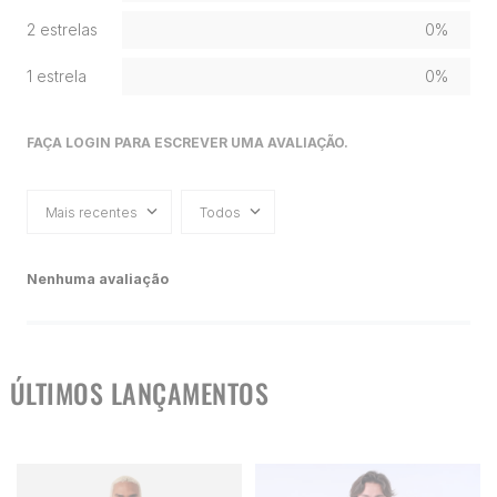
2 estrelas
0%
1 estrela
0%
FAÇA LOGIN PARA ESCREVER UMA AVALIAÇÃO.
Mais recentes
Todos
Nenhuma avaliação
ÚLTIMOS LANÇAMENTOS