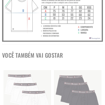
VOCÊ TAMBÉM VAI GOSTAR