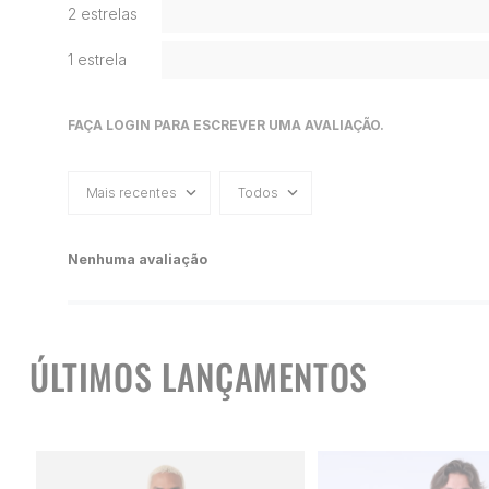
2 estrelas
1 estrela
FAÇA LOGIN PARA ESCREVER UMA AVALIAÇÃO.
Mais recentes
Todos
Nenhuma avaliação
ÚLTIMOS LANÇAMENTOS