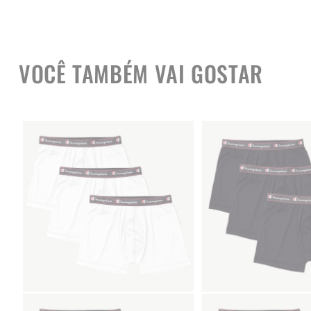
VOCÊ TAMBÉM VAI GOSTAR