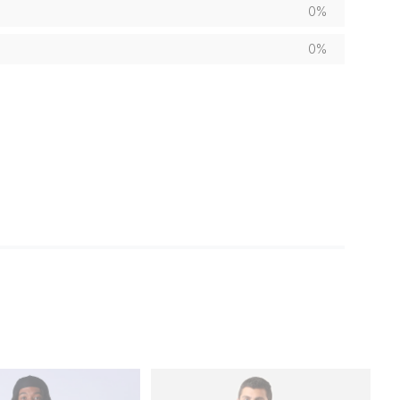
0%
0%