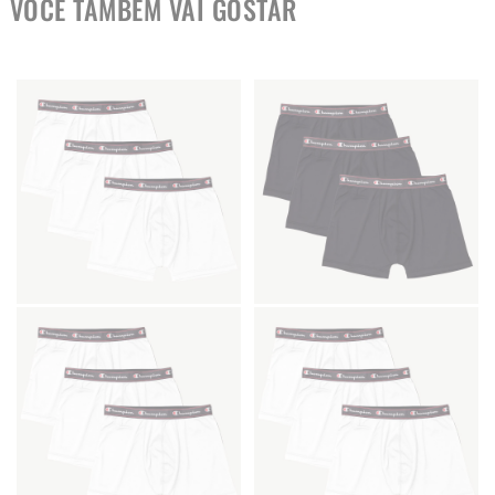
VOCÊ TAMBÉM VAI GOSTAR