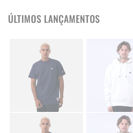
ÚLTIMOS LANÇAMENTOS