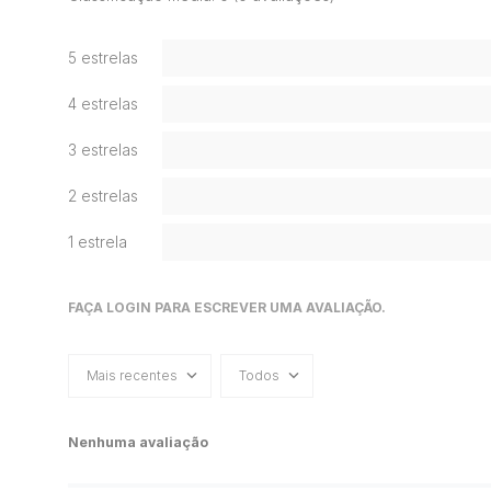
5 estrelas
4 estrelas
3 estrelas
2 estrelas
1 estrela
FAÇA LOGIN PARA ESCREVER UMA AVALIAÇÃO.
Mais recentes
Todos
Nenhuma avaliação