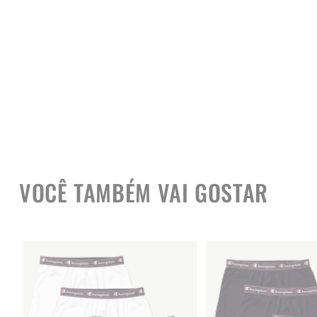
VOCÊ TAMBÉM VAI GOSTAR