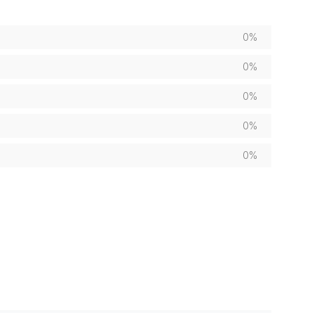
0%
0%
0%
0%
0%