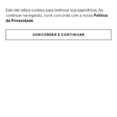
Este site utiliza cookies para melhorar sua experiência. Ao
continuar navegando, você concorda com a nossa
Política
de Privacidade
.
CONCORDAR E CONTINUAR