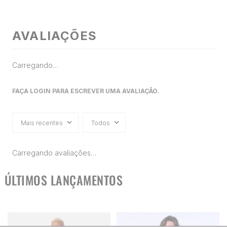
AVALIAÇÕES
Carregando…
FAÇA LOGIN PARA ESCREVER UMA AVALIAÇÃO.
Mais recentes
Todos
Carregando avaliações…
ÚLTIMOS LANÇAMENTOS