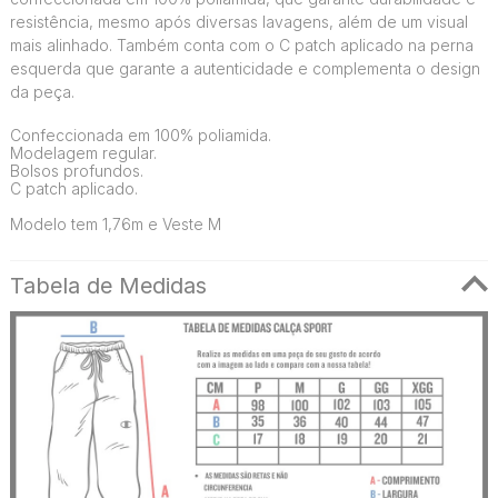
resistência, mesmo após diversas lavagens, além de um visual
mais alinhado. Também conta com o C patch aplicado na perna
esquerda que garante a autenticidade e complementa o design
da peça.
Confeccionada em 100% poliamida.
Modelagem regular.
Bolsos profundos.
C patch aplicado.
Modelo tem 1,76m e Veste M
Tabela de Medidas