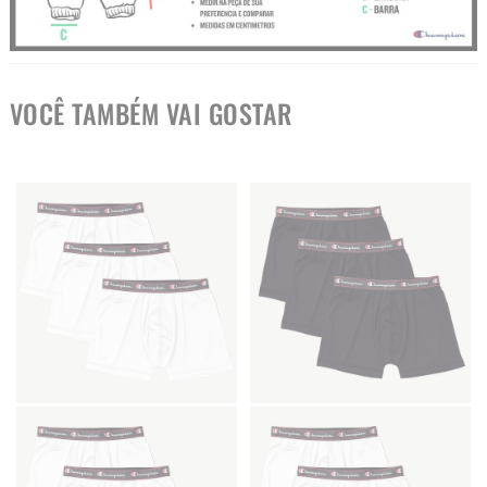
VOCÊ TAMBÉM VAI GOSTAR