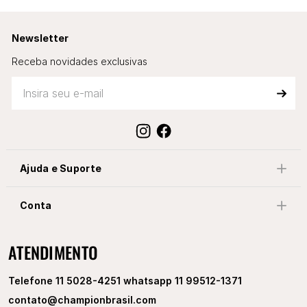
Newsletter
Receba novidades exclusivas
Ajuda e Suporte
Conta
ATENDIMENTO
Telefone 11 5028-4251 whatsapp 11 99512-1371
contato@championbrasil.com