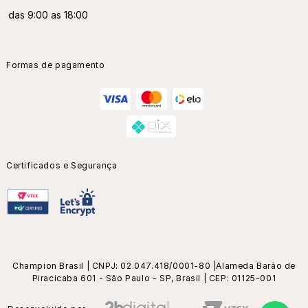
das 9:00 as 18:00
Formas de pagamento
Certificados e Segurança
Champion Brasil | CNPJ: 02.047.418/0001-80 |Alameda Barão de
Piracicaba 601 - São Paulo - SP, Brasil | CEP: 01125-001