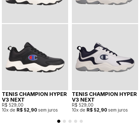
TENIS CHAMPION HYPER
TENIS CHAMPION HYPER
V3 NEXT
V3 NEXT
R$ 529,00
R$ 529,00
10
x de
R$ 52,90
sem juros
10
x de
R$ 52,90
sem juros