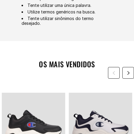
Tente utilizar uma única palavra.
Utilize termos genéricos na busca.
Tente utilizar sinônimos do termo
desejado.
OS MAIS VENDIDOS