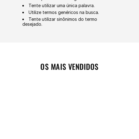
Tente utilizar uma única palavra.
Utilize termos genéricos na busca.
Tente utilizar sinônimos do termo
desejado.
OS MAIS VENDIDOS