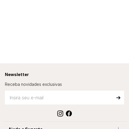
Newsletter
Receba novidades exclusivas