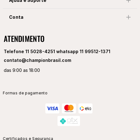
Ajuda e Suporte
Conta
ATENDIMENTO
Telefone 11 5028-4251 whatsapp 11 99512-1371
contato@championbrasil.com
das 9:00 as 18:00
Formas de pagamento
Certificados e Segurança