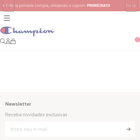
izando o cupom:
PRIMEIRA10
Frete Grátis
para região Sudeste em p
0
Newsletter
Receba novidades exclusivas