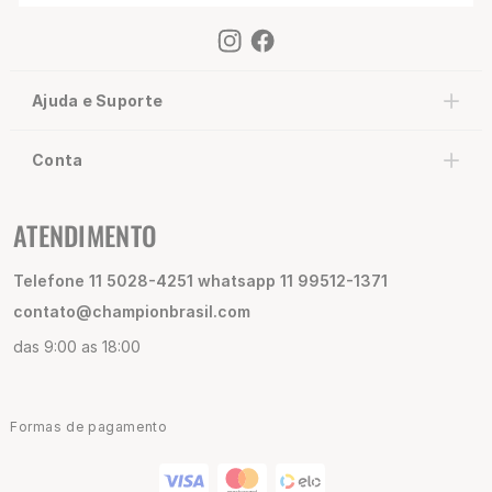
Ajuda e Suporte
Conta
ATENDIMENTO
Telefone 11 5028-4251 whatsapp 11 99512-1371
contato@championbrasil.com
das 9:00 as 18:00
Formas de pagamento