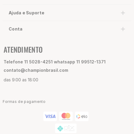
Ajuda e Suporte
Conta
ATENDIMENTO
Telefone 11 5028-4251 whatsapp 11 99512-1371
contato@championbrasil.com
das 9:00 as 18:00
Formas de pagamento