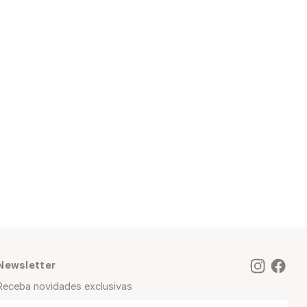
Newsletter
Receba novidades exclusivas