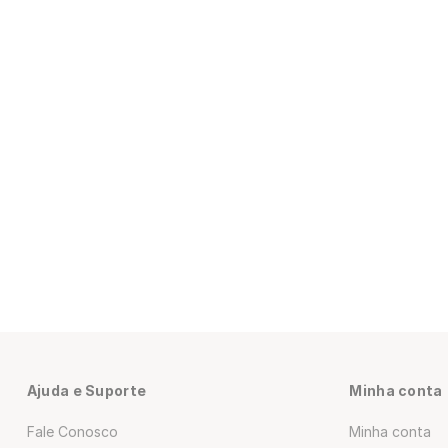
Ajuda e Suporte
Minha conta
Fale Conosco
Minha conta