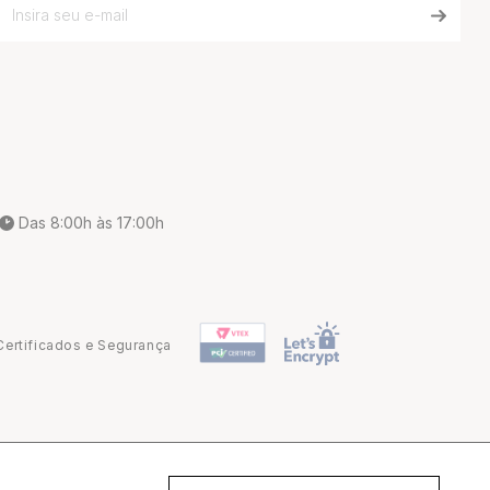
Das 8:00h às 17:00h
Certificados e Segurança
Desenvolvido por