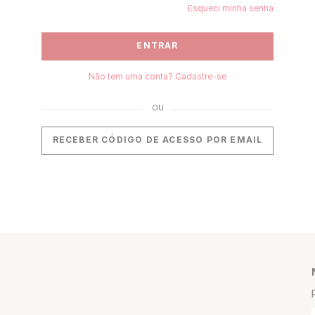
Esqueci minha senha
ENTRAR
Não tem uma conta? Cadastre-se
RECEBER CÓDIGO DE ACESSO POR EMAIL