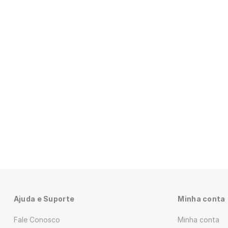
Ajuda e Suporte
Minha conta
Fale Conosco
Minha conta