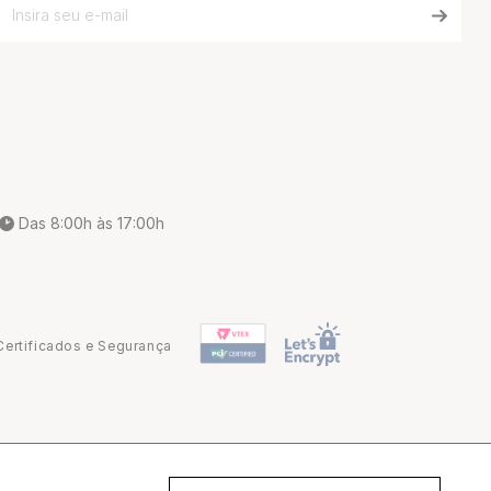
Das 8:00h às 17:00h
Certificados e Segurança
Desenvolvido por