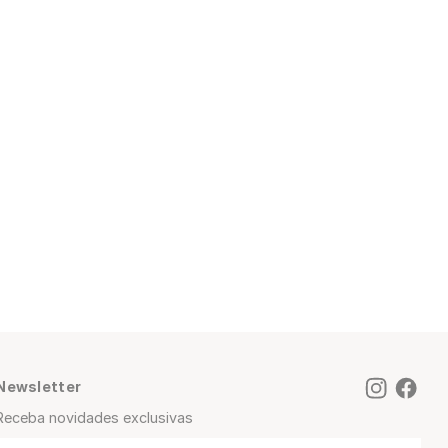
Newsletter
Receba novidades exclusivas