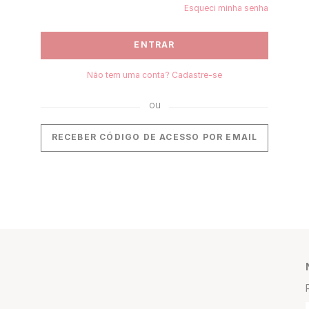
Esqueci minha senha
ENTRAR
Não tem uma conta? Cadastre-se
RECEBER CÓDIGO DE ACESSO POR EMAIL