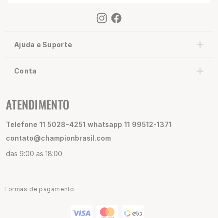
Ajuda e Suporte
Conta
ATENDIMENTO
Telefone 11 5028-4251 whatsapp 11 99512-1371
contato@championbrasil.com
das 9:00 as 18:00
Formas de pagamento