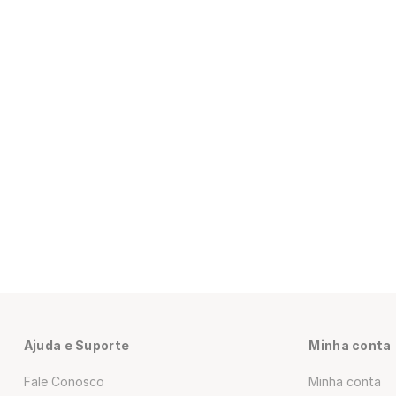
Ajuda e Suporte
Minha conta
Fale Conosco
Minha conta