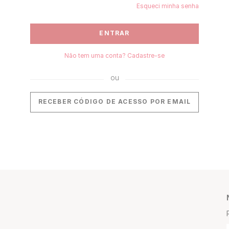
Esqueci minha senha
ENTRAR
Não tem uma conta? Cadastre-se
RECEBER CÓDIGO DE ACESSO POR EMAIL