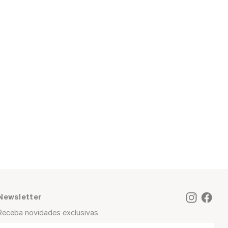
Newsletter
Receba novidades exclusivas