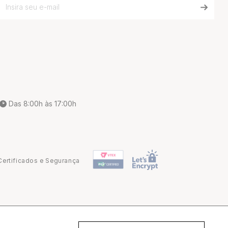
Das 8:00h às 17:00h
Certificados e Segurança
Desenvolvido por