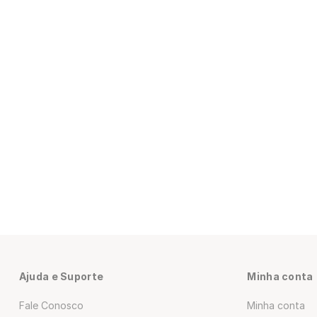
Ajuda e Suporte
Minha conta
Fale Conosco
Minha conta