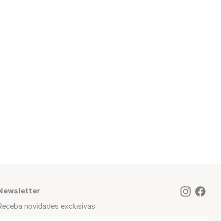
Newsletter
Receba novidades exclusivas