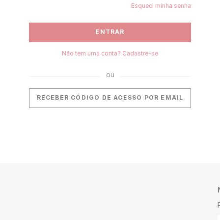
Esqueci minha senha
ENTRAR
Não tem uma conta? Cadastre-se
RECEBER CÓDIGO DE ACESSO POR EMAIL