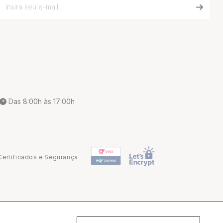
Das 8:00h às 17:00h
Certificados e Segurança
Desenvolvido por