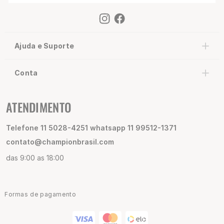
Ajuda e Suporte
Conta
ATENDIMENTO
Telefone 11 5028-4251 whatsapp 11 99512-1371
contato@championbrasil.com
das 9:00 as 18:00
Formas de pagamento