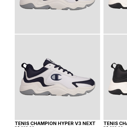
TENIS CHAMPION HYPER V3 NEXT
TENIS CH