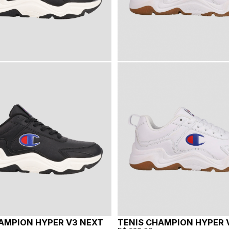
AMPION HYPER V3 NEXT
TENIS CHAMPION HYPER 