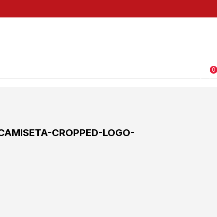
0
CAMISETA-CROPPED-LOGO-