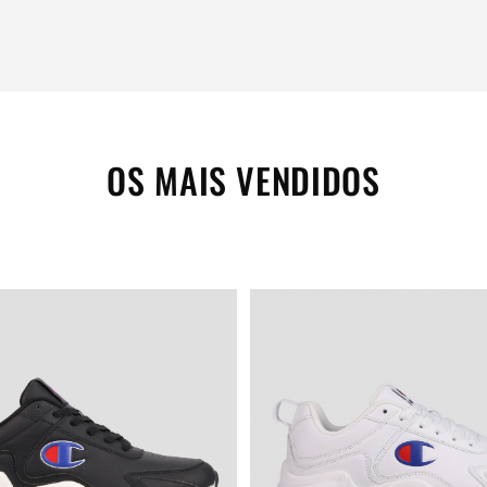
OS MAIS VENDIDOS