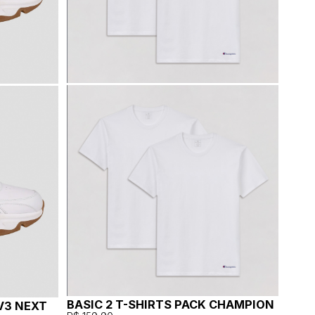
BASIC 2 T-SHIRTS PACK CHAMPION
V3 NEXT