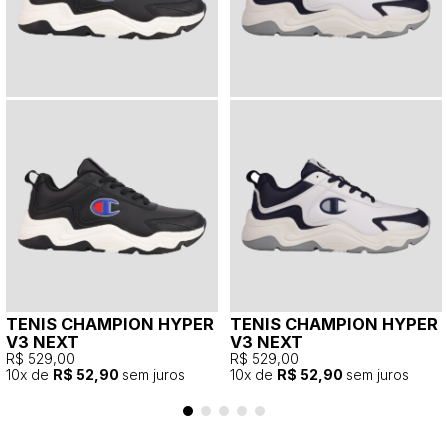
TENIS CHAMPION HYPER
TENIS CHAMPION HYPER
V3 NEXT
V3 NEXT
R$ 529,00
R$ 529,00
10
x de
R$ 52,90
sem juros
10
x de
R$ 52,90
sem juros