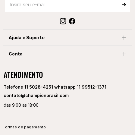
Ajuda e Suporte
Conta
ATENDIMENTO
Telefone 11 5028-4251 whatsapp 11 99512-1371
contato@championbrasil.com
das 9:00 as 18:00
Formas de pagamento