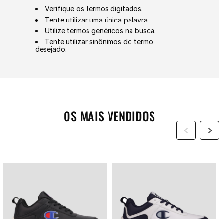
Verifique os termos digitados.
Tente utilizar uma única palavra.
Utilize termos genéricos na busca.
Tente utilizar sinônimos do termo
desejado.
OS MAIS VENDIDOS