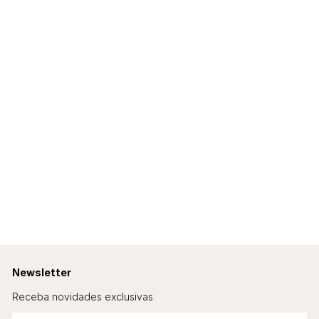
Newsletter
Receba novidades exclusivas