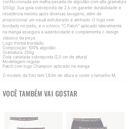
confeccionada em malha pesada de algodão com alta gramatura
(250g). Sua gola sobreposta de 2,5 cm garante durabilidade e
resistência mesmo após diversas lavagens, além de
proporcionar um visual estruturado e alinhado. O logo vem
bordado no peito, e o icônico "C Patch" aplicado lateralmente
na manga assegura a autenticidade e complementa o design
clássico da peça.
Logo frontal bordado
Composição: 100% algodão
Gramatura: 250g
Gola canelada sobreposta (2,5 cm de altura)
Modelagem regular
Patch com logo Champion aplicado na manga
O modelo da foto tem 1,83m de altura e veste o tamanho M.
VOCÊ TAMBÉM VAI GOSTAR