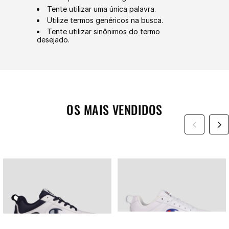
Tente utilizar uma única palavra.
Utilize termos genéricos na busca.
Tente utilizar sinônimos do termo
desejado.
OS MAIS VENDIDOS