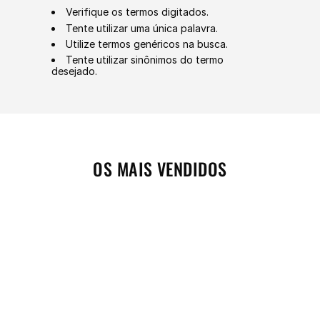
Tente utilizar uma única palavra.
Utilize termos genéricos na busca.
Tente utilizar sinônimos do termo
desejado.
OS MAIS VENDIDOS