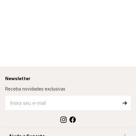
Newsletter
Receba novidades exclusivas