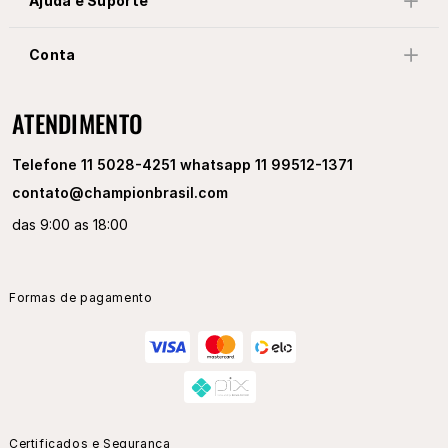
Ajuda e Suporte
Conta
ATENDIMENTO
Telefone 11 5028-4251 whatsapp 11 99512-1371
contato@championbrasil.com
das 9:00 as 18:00
Formas de pagamento
Certificados e Segurança